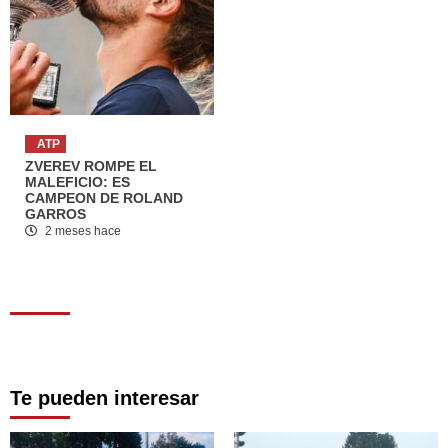
ATP
ZVEREV ROMPE EL
MALEFICIO: ES
CAMPEON DE ROLAND
GARROS
2 meses hace
Te pueden interesar