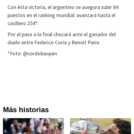
Con ésta victoria, el argentino se asegura subir 84
puestos en el ranking mundial: avanzará hasta el
casillero 254º.
Por el pase a la final chocará ante el ganador del
duelo entre Federico Coria y Benoit Paire.
*Foto: @cordobaopen
Más historias