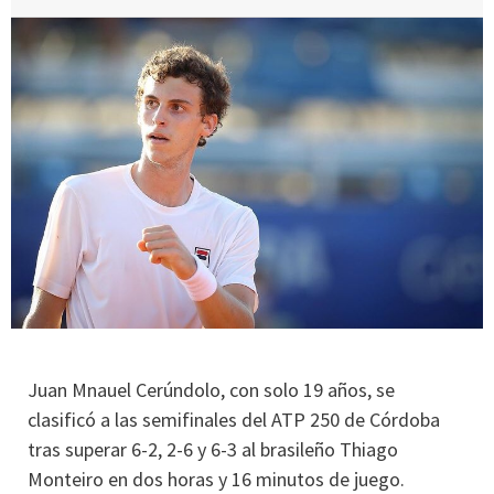
Juan Mnauel Cerúndolo, con solo 19 años, se
clasificó a las semifinales del ATP 250 de Córdoba
tras superar 6-2, 2-6 y 6-3 al brasileño Thiago
Monteiro en dos horas y 16 minutos de juego.