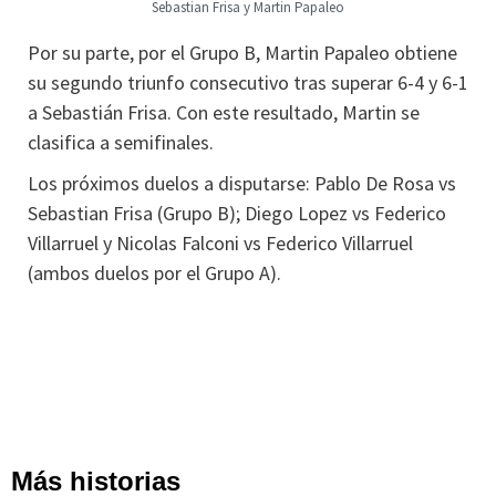
Sebastian Frisa y Martin Papaleo
Por su parte, por el Grupo B, Martin Papaleo obtiene
su segundo triunfo consecutivo tras superar 6-4 y 6-1
a Sebastián Frisa. Con este resultado, Martin se
clasifica a semifinales.
Los próximos duelos a disputarse: Pablo De Rosa vs
Sebastian Frisa (Grupo B); Diego Lopez vs Federico
Villarruel y Nicolas Falconi vs Federico Villarruel
(ambos duelos por el Grupo A).
Más historias