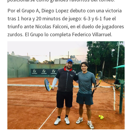
Por el Grupo A, Diego Lopez debuto con una victoria
tras 1 hora y 20 minutos de juego: 6-3 y 6-1 fue el
triunfo ante Nicolas Falconi, en el duelo de jugadores
zurdos. El Grupo lo completa Federico Villarruel.