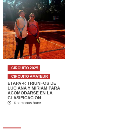
CIRCUITO 2025
CIRCUITO AMATEUR
ETAPA 4: TRIUNFOS DE
LUCIANA Y MIRIAM PARA
ACOMODARSE EN LA
CLASIFICACION
4 semanas hace