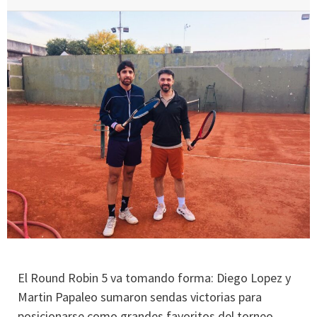
El Round Robin 5 va tomando forma: Diego Lopez y
Martin Papaleo sumaron sendas victorias para
posicionarse como grandes favoritos del torneo.