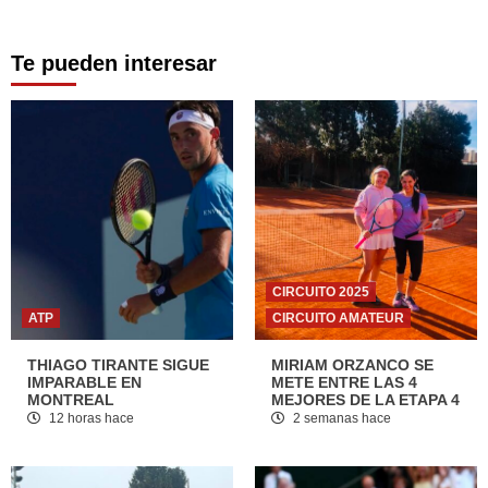
Te pueden interesar
CIRCUITO 2025
ATP
CIRCUITO AMATEUR
THIAGO TIRANTE SIGUE
MIRIAM ORZANCO SE
IMPARABLE EN
METE ENTRE LAS 4
MONTREAL
MEJORES DE LA ETAPA 4
12 horas hace
2 semanas hace